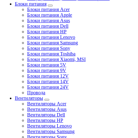
Блоки питания
Блоки питания Acer
Блоки питания Apple
Блоки питания Asus
Блоки питания Dell
Блоки питания HP
Блоки питания Lenovo
Блоки питания Samsung
Блоки питания Sony
Блоки питания Toshiba
Блоки питания Xiaomi, MSI
Блоки питания 5V
Блоки питания 9V
Блоки питания 12V
Блоки питания 14V
Блоки питания 24V
Провода
Вентиляторы
Вентиляторы Acer
Вентиляторы Asus
Вентиляторы Dell
Вентиляторы HP
Вентиляторы Lenovo
Вентиляторы Samsung
Вентиляторы Sony