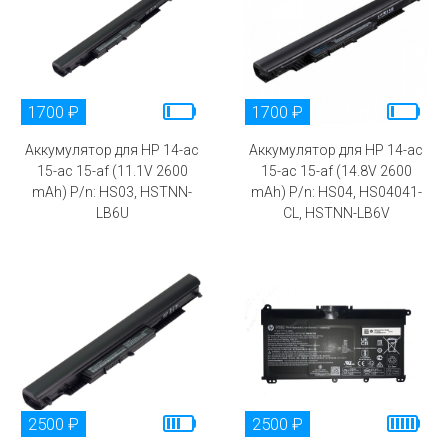
1700 ₽
1700 ₽
Аккумулятор для HP 14-ac
Аккумулятор для HP 14-ac
15-ac 15-af (11.1V 2600
15-ac 15-af (14.8V 2600
mAh) P/n: HS03, HSTNN-
mAh) P/n: HS04, HS04041-
LB6U
CL, HSTNN-LB6V
2500 ₽
2500 ₽