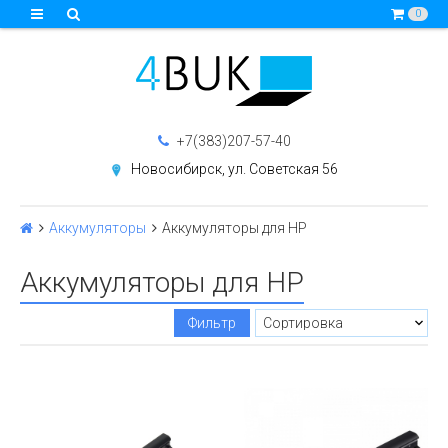
0
+7(383)207-57-40
Новосибирск, ул. Советская 56
Аккумуляторы
Аккумуляторы для HP
Аккумуляторы для HP
Фильтр