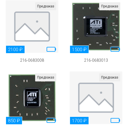
Предзаказ
Предзаказ
2100 ₽
1500 ₽
216-0683008
216-0683013
Предзаказ
Предзаказ
850 ₽
1700 ₽