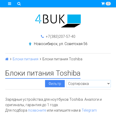
0
+7(383)207-57-40
Новосибирск, ул. Советская 56
Блоки питания
Блоки питания Toshiba
Блоки питания Toshiba
Фильтр
Зарядные устройства для ноутбуков Toshiba. Аналоги и
оригиналы, гарантия до 1 года.
Для подбора
позвоните
или напишите нам в
Telegram