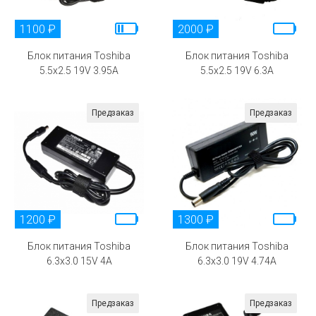
1100 ₽
2000 ₽
Блок питания Toshiba
Блок питания Toshiba
5.5x2.5 19V 3.95A
5.5x2.5 19V 6.3A
Предзаказ
Предзаказ
1200 ₽
1300 ₽
Блок питания Toshiba
Блок питания Toshiba
6.3x3.0 15V 4A
6.3x3.0 19V 4.74A
Предзаказ
Предзаказ