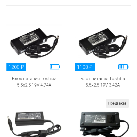
1200 ₽
1100 ₽
Блок питания Toshiba
Блок питания Toshiba
5.5x2.5 19V 4.74A
5.5x2.5 19V 3.42A
Предзаказ