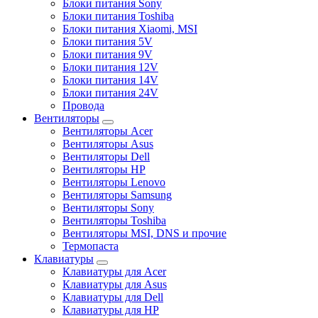
Блоки питания Sony
Блоки питания Toshiba
Блоки питания Xiaomi, MSI
Блоки питания 5V
Блоки питания 9V
Блоки питания 12V
Блоки питания 14V
Блоки питания 24V
Провода
Вентиляторы
Вентиляторы Acer
Вентиляторы Asus
Вентиляторы Dell
Вентиляторы HP
Вентиляторы Lenovo
Вентиляторы Samsung
Вентиляторы Sony
Вентиляторы Toshiba
Вентиляторы MSI, DNS и прочие
Термопаста
Клавиатуры
Клавиатуры для Acer
Клавиатуры для Asus
Клавиатуры для Dell
Клавиатуры для HP