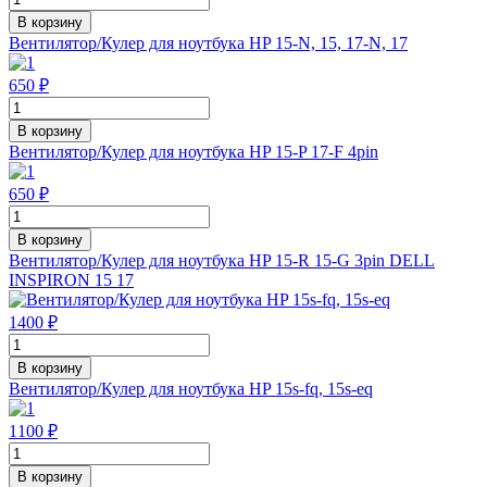
В корзину
Вентилятор/Кулер для ноутбука HP 15-N, 15, 17-N, 17
650 ₽
В корзину
Вентилятор/Кулер для ноутбука HP 15-P 17-F 4pin
650 ₽
В корзину
Вентилятор/Кулер для ноутбука HP 15-R 15-G 3pin DELL
INSPIRON 15 17
1400 ₽
В корзину
Вентилятор/Кулер для ноутбука HP 15s-fq, 15s-eq
1100 ₽
В корзину