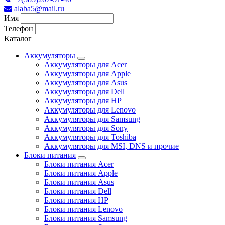
alaba5@mail.ru
Имя
Телефон
Каталог
Аккумуляторы
Аккумуляторы для Acer
Аккумуляторы для Apple
Аккумуляторы для Asus
Аккумуляторы для Dell
Аккумуляторы для HP
Аккумуляторы для Lenovo
Аккумуляторы для Samsung
Аккумуляторы для Sony
Аккумуляторы для Toshiba
Аккумуляторы для MSI, DNS и прочие
Блоки питания
Блоки питания Acer
Блоки питания Apple
Блоки питания Asus
Блоки питания Dell
Блоки питания HP
Блоки питания Lenovo
Блоки питания Samsung