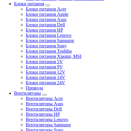
Блоки питания
Блоки питания Acer
Блоки питания Apple
Блоки питания Asus
Блоки питания Dell
Блоки питания HP
Блоки питания Lenovo
Блоки питания Samsung
Блоки питания Sony
Блоки питания Toshiba
Блоки питания Xiaomi, MSI
Блоки питания 5V
Блоки питания 9V
Блоки питания 12V
Блоки питания 14V
Блоки питания 24V
Провода
Вентиляторы
Вентиляторы Acer
Вентиляторы Asus
Вентиляторы Dell
Вентиляторы HP
Вентиляторы Lenovo
Вентиляторы Samsung
Вентиляторы Sony