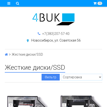
0
+7(383)207-57-40
Новосибирск, ул. Советская 56
Жесткие диски/SSD
Жесткие диски/SSD
Фильтр