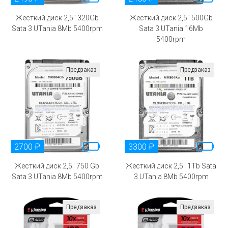
Жесткий диск 2,5" 320Gb
Жесткий диск 2,5" 500Gb
Sata 3 UTania 8Mb 5400rpm
Sata 3 UTania 16Mb
5400rpm
Предзаказ
Предзаказ
2700 ₽
3300 ₽
Жесткий диск 2,5" 750 Gb
Жесткий диск 2,5" 1Tb Sata
Sata 3 UTania 8Mb 5400rpm
3 UTania 8Mb 5400rpm
Предзаказ
Предзаказ