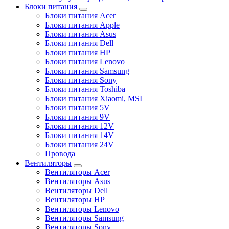
Блоки питания
Блоки питания Acer
Блоки питания Apple
Блоки питания Asus
Блоки питания Dell
Блоки питания HP
Блоки питания Lenovo
Блоки питания Samsung
Блоки питания Sony
Блоки питания Toshiba
Блоки питания Xiaomi, MSI
Блоки питания 5V
Блоки питания 9V
Блоки питания 12V
Блоки питания 14V
Блоки питания 24V
Провода
Вентиляторы
Вентиляторы Acer
Вентиляторы Asus
Вентиляторы Dell
Вентиляторы HP
Вентиляторы Lenovo
Вентиляторы Samsung
Вентиляторы Sony