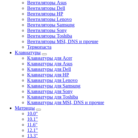
Вентиляторы Asus
Вентиляторы Dell
Вентиляторы HP
Вентиляторы Lenovo
Вентиляторы Samsung
Вентиляторы Sony
Вентиляторы Toshiba
Вентиляторы MSI, DNS и прочие
Термопаста
Клавиатуры
Клавиатуры для Acer
Клавиатуры для Asus
Клавиатуры для Dell
Клавиатуры для HP
Клавиатуры для Lenovo
Клавиатуры для Samsung
Клавиатуры для Sony
Клавиатуры для Toshiba
Клавиатуры для MSI, DNS и прочие
Матрицы
10.0"
10.1"
11.6"
12.1"
13.3"