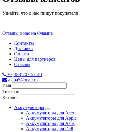
Узнайте, что о нас пишут покупатели:
Отзывы о нас на Флампе
Контакты
Доставка
Оплата
Цены для партнеров
Отзывы
+7(383)207-57-40
alaba5@mail.ru
Имя
Телефон
Каталог
Аккумуляторы
Аккумуляторы для Acer
Аккумуляторы для Apple
Аккумуляторы для Asus
Аккумуляторы для Dell