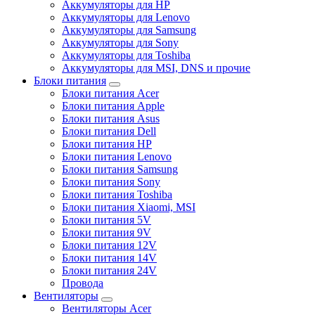
Аккумуляторы для HP
Аккумуляторы для Lenovo
Аккумуляторы для Samsung
Аккумуляторы для Sony
Аккумуляторы для Toshiba
Аккумуляторы для MSI, DNS и прочие
Блоки питания
Блоки питания Acer
Блоки питания Apple
Блоки питания Asus
Блоки питания Dell
Блоки питания HP
Блоки питания Lenovo
Блоки питания Samsung
Блоки питания Sony
Блоки питания Toshiba
Блоки питания Xiaomi, MSI
Блоки питания 5V
Блоки питания 9V
Блоки питания 12V
Блоки питания 14V
Блоки питания 24V
Провода
Вентиляторы
Вентиляторы Acer