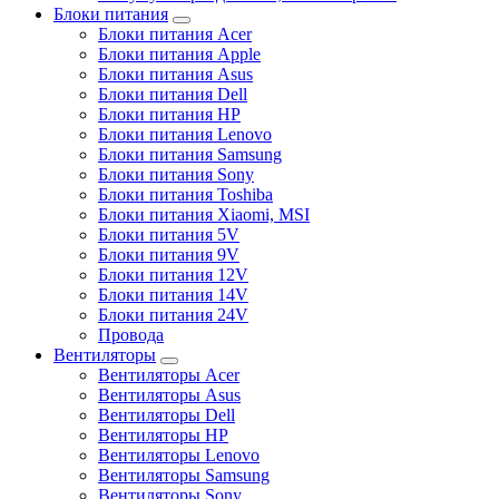
Блоки питания
Блоки питания Acer
Блоки питания Apple
Блоки питания Asus
Блоки питания Dell
Блоки питания HP
Блоки питания Lenovo
Блоки питания Samsung
Блоки питания Sony
Блоки питания Toshiba
Блоки питания Xiaomi, MSI
Блоки питания 5V
Блоки питания 9V
Блоки питания 12V
Блоки питания 14V
Блоки питания 24V
Провода
Вентиляторы
Вентиляторы Acer
Вентиляторы Asus
Вентиляторы Dell
Вентиляторы HP
Вентиляторы Lenovo
Вентиляторы Samsung
Вентиляторы Sony