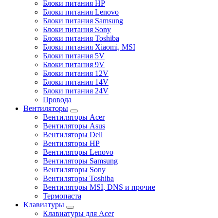
Блоки питания HP
Блоки питания Lenovo
Блоки питания Samsung
Блоки питания Sony
Блоки питания Toshiba
Блоки питания Xiaomi, MSI
Блоки питания 5V
Блоки питания 9V
Блоки питания 12V
Блоки питания 14V
Блоки питания 24V
Провода
Вентиляторы
Вентиляторы Acer
Вентиляторы Asus
Вентиляторы Dell
Вентиляторы HP
Вентиляторы Lenovo
Вентиляторы Samsung
Вентиляторы Sony
Вентиляторы Toshiba
Вентиляторы MSI, DNS и прочие
Термопаста
Клавиатуры
Клавиатуры для Acer