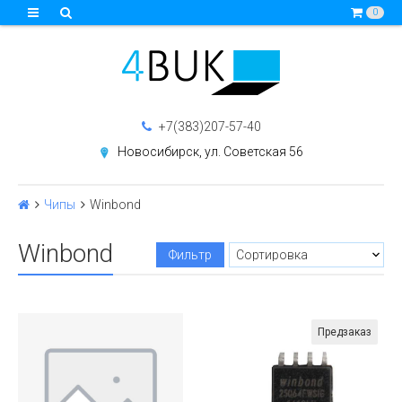
0
+7(383)207-57-40
Новосибирск, ул. Советская 56
Чипы
Winbond
Winbond
Фильтр
Предзаказ