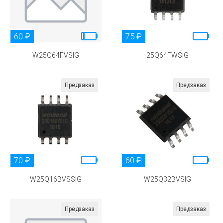
60 ₽
75 ₽
W25Q64FVSIG
25Q64FWSIG
Предзаказ
Предзаказ
70 ₽
60 ₽
W25Q16BVSSIG
W25Q32BVSIG
Предзаказ
Предзаказ