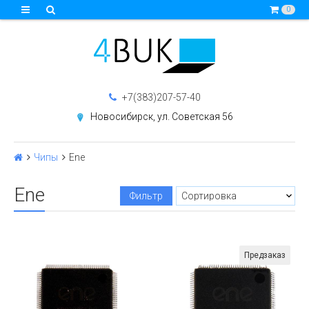
0
+7(383)207-57-40
Новосибирск, ул. Советская 56
Чипы
Ene
Ene
Фильтр
Предзаказ