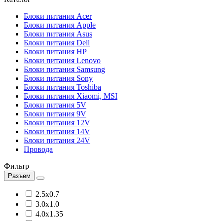
Блоки питания Acer
Блоки питания Apple
Блоки питания Asus
Блоки питания Dell
Блоки питания HP
Блоки питания Lenovo
Блоки питания Samsung
Блоки питания Sony
Блоки питания Toshiba
Блоки питания Xiaomi, MSI
Блоки питания 5V
Блоки питания 9V
Блоки питания 12V
Блоки питания 14V
Блоки питания 24V
Провода
Фильтр
Разъем
2.5x0.7
3.0x1.0
4.0x1.35