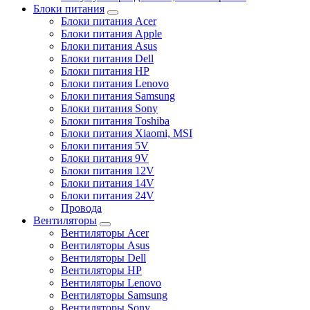
Блоки питания
Блоки питания Acer
Блоки питания Apple
Блоки питания Asus
Блоки питания Dell
Блоки питания HP
Блоки питания Lenovo
Блоки питания Samsung
Блоки питания Sony
Блоки питания Toshiba
Блоки питания Xiaomi, MSI
Блоки питания 5V
Блоки питания 9V
Блоки питания 12V
Блоки питания 14V
Блоки питания 24V
Провода
Вентиляторы
Вентиляторы Acer
Вентиляторы Asus
Вентиляторы Dell
Вентиляторы HP
Вентиляторы Lenovo
Вентиляторы Samsung
Вентиляторы Sony