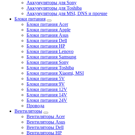
Аккумуляторы для Sony
Аккумуляторы для Toshiba
Аккумуляторы для MSI, DNS и прочие
Блоки питания
Блоки питания Acer
Блоки питания Apple
Блоки питания Asus
Блоки питания Dell
Блоки питания HP
Блоки питания Lenovo
Блоки питания Samsung
Блоки питания Sony
Блоки питания Toshiba
Блоки питания Xiaomi, MSI
Блоки питания 5V
Блоки питания 9V
Блоки питания 12V
Блоки питания 14V
Блоки питания 24V
Провода
Вентиляторы
Вентиляторы Acer
Вентиляторы Asus
Вентиляторы Dell
Вентиляторы HP