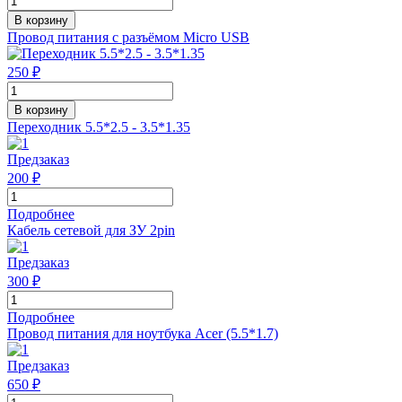
В корзину
Провод питания с разъёмом Micro USB
250 ₽
В корзину
Переходник 5.5*2.5 - 3.5*1.35
Предзаказ
200 ₽
Подробнее
Кабель cетевой для ЗУ 2pin
Предзаказ
300 ₽
Подробнее
Провод питания для ноутбука Acer (5.5*1.7)
Предзаказ
650 ₽