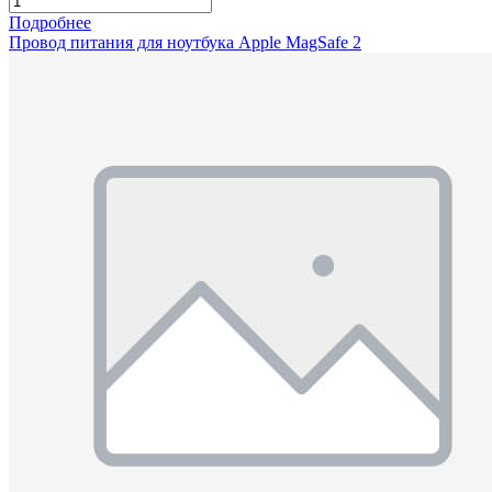
Подробнее
Провод питания для ноутбука Apple MagSafe 2