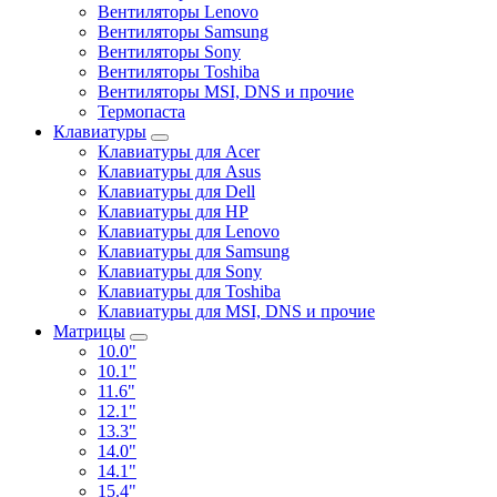
Вентиляторы Lenovo
Вентиляторы Samsung
Вентиляторы Sony
Вентиляторы Toshiba
Вентиляторы MSI, DNS и прочие
Термопаста
Клавиатуры
Клавиатуры для Acer
Клавиатуры для Asus
Клавиатуры для Dell
Клавиатуры для HP
Клавиатуры для Lenovo
Клавиатуры для Samsung
Клавиатуры для Sony
Клавиатуры для Toshiba
Клавиатуры для MSI, DNS и прочие
Матрицы
10.0"
10.1"
11.6"
12.1"
13.3"
14.0"
14.1"
15.4"