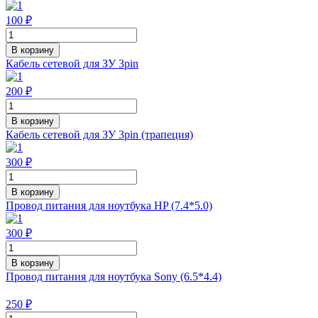
100 ₽
В корзину
Кабель cетевой для ЗУ 3pin
200 ₽
В корзину
Кабель cетевой для ЗУ 3pin (трапеция)
300 ₽
В корзину
Провод питания для ноутбука HP (7.4*5.0)
300 ₽
В корзину
Провод питания для ноутбука Sony (6.5*4.4)
250 ₽