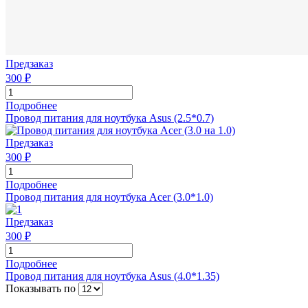
Предзаказ
300 ₽
Подробнее
Провод питания для ноутбука Asus (2.5*0.7)
Предзаказ
300 ₽
Подробнее
Провод питания для ноутбука Acer (3.0*1.0)
Предзаказ
300 ₽
Подробнее
Провод питания для ноутбука Asus (4.0*1.35)
Показывать по