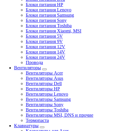
Блоки питания HP
Блоки питания Lenovo
Блоки питания Samsung
Блоки питания Sony
Блоки питания Toshiba
Блоки питания Xiaomi, MSI
Блоки питания 5V
Блоки питания 9V
Блоки питания 12V
Блоки питания 14V
Блоки питания 24V
Провода
Вентиляторы
Вентиляторы Acer
Вентиляторы Asus
Вентиляторы Dell
Вентиляторы HP
Вентиляторы Lenovo
Вентиляторы Samsung
Вентиляторы Sony
Вентиляторы Toshiba
Вентиляторы MSI, DNS и прочие
Термопаста
Клавиатуры
Клавиатуры для Acer