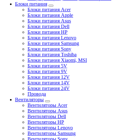
Блоки питания
Блоки питания Acer
Блоки питания Apple
Блоки питания Asus
Блоки питания Dell
Блоки питания HP
Блоки питания Lenovo
Блоки питания Samsung
Блоки питания Sony
Блоки питания Toshiba
Блоки питания Xiaomi, MSI
Блоки питания 5V
Блоки питания 9V
Блоки питания 12V
Блоки питания 14V
Блоки питания 24V
Провода
Вентиляторы
Вентиляторы Acer
Вентиляторы Asus
Вентиляторы Dell
Вентиляторы HP
Вентиляторы Lenovo
Вентиляторы Samsung
Вентиляторы Sony