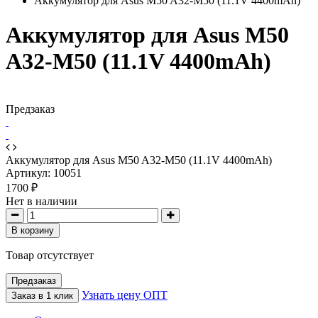
Аккумулятор для Asus M50 A32-M50 (11.1V 4400mAh)
Аккумулятор для Asus M50
A32-M50 (11.1V 4400mAh)
Предзаказ
Аккумулятор для Asus M50 A32-M50 (11.1V 4400mAh)
Артикул:
10051
1700 ₽
Нет в наличии
В корзину
Товар отсутствует
Предзаказ
Узнать цену ОПТ
Заказ в 1 клик