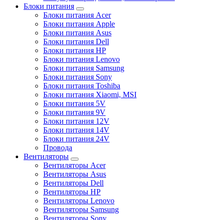
Блоки питания
Блоки питания Acer
Блоки питания Apple
Блоки питания Asus
Блоки питания Dell
Блоки питания HP
Блоки питания Lenovo
Блоки питания Samsung
Блоки питания Sony
Блоки питания Toshiba
Блоки питания Xiaomi, MSI
Блоки питания 5V
Блоки питания 9V
Блоки питания 12V
Блоки питания 14V
Блоки питания 24V
Провода
Вентиляторы
Вентиляторы Acer
Вентиляторы Asus
Вентиляторы Dell
Вентиляторы HP
Вентиляторы Lenovo
Вентиляторы Samsung
Вентиляторы Sony