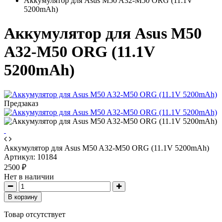
Аккумулятор для Asus M50 A32-M50 ORG (11.1V
5200mAh)
Аккумулятор для Asus M50
A32-M50 ORG (11.1V
5200mAh)
Предзаказ
Аккумулятор для Asus M50 A32-M50 ORG (11.1V 5200mAh)
Артикул:
10184
2500 ₽
Нет в наличии
В корзину
Товар отсутствует