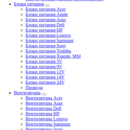
Блоки питания
Блоки питания Acer
Блоки питания Apple
Блоки питания Asus
Блоки питания Dell
Блоки питания HP
Блоки питания Lenovo
Блоки питания Samsung
Блоки питания Sony
Блоки питания Toshiba
Блоки питания Xiaomi, MSI
Блоки питания 5V
Блоки питания 9V
Блоки питания 12V
Блоки питания 14V
Блоки питания 24V
Провода
Вентиляторы
Вентиляторы Acer
Вентиляторы Asus
Вентиляторы Dell
Вентиляторы HP
Вентиляторы Lenovo
Вентиляторы Samsung
Вентиляторы Sony