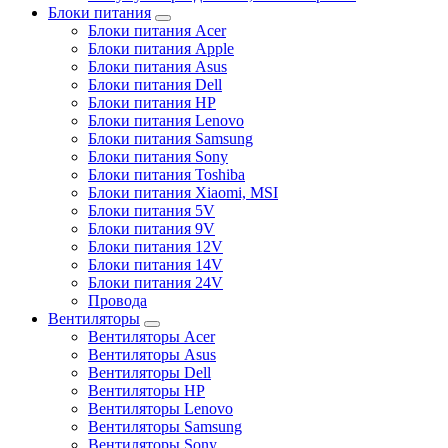
Блоки питания
Блоки питания Acer
Блоки питания Apple
Блоки питания Asus
Блоки питания Dell
Блоки питания HP
Блоки питания Lenovo
Блоки питания Samsung
Блоки питания Sony
Блоки питания Toshiba
Блоки питания Xiaomi, MSI
Блоки питания 5V
Блоки питания 9V
Блоки питания 12V
Блоки питания 14V
Блоки питания 24V
Провода
Вентиляторы
Вентиляторы Acer
Вентиляторы Asus
Вентиляторы Dell
Вентиляторы HP
Вентиляторы Lenovo
Вентиляторы Samsung
Вентиляторы Sony