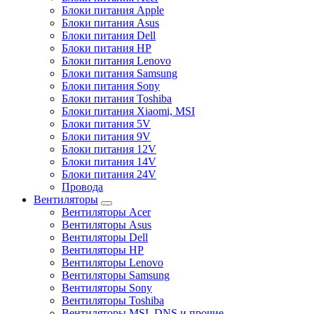
Блоки питания Apple
Блоки питания Asus
Блоки питания Dell
Блоки питания HP
Блоки питания Lenovo
Блоки питания Samsung
Блоки питания Sony
Блоки питания Toshiba
Блоки питания Xiaomi, MSI
Блоки питания 5V
Блоки питания 9V
Блоки питания 12V
Блоки питания 14V
Блоки питания 24V
Провода
Вентиляторы
Вентиляторы Acer
Вентиляторы Asus
Вентиляторы Dell
Вентиляторы HP
Вентиляторы Lenovo
Вентиляторы Samsung
Вентиляторы Sony
Вентиляторы Toshiba
Вентиляторы MSI, DNS и прочие