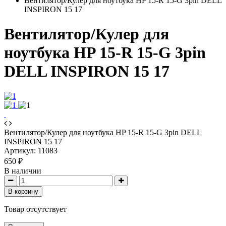
Вентилятор/Кулер для ноутбука HP 15-R 15-G 3pin DELL
INSPIRON 15 17
Вентилятор/Кулер для
ноутбука HP 15-R 15-G 3pin
DELL INSPIRON 15 17
Вентилятор/Кулер для ноутбука HP 15-R 15-G 3pin DELL
INSPIRON 15 17
Артикул:
11083
650 ₽
В наличии
В корзину
Товар отсутствует