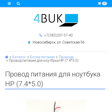
0
+7(383)207-57-40
Новосибирск, ул. Советская 56
Каталог
Блоки питания
Провода
Провод питания для ноутбука HP (7.4*5.0)
Провод питания для ноутбука
HP (7.4*5.0)