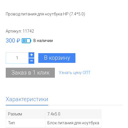
Провод питания для ноутбука HP (7.4*5.0)
Артикул:
11742
300 ₽
В наличии
В корзину
Заказ в 1 клик
Узнать цену ОПТ
Характеристики
Разъем
7.4x5.0
Тип
Блок питания для ноутбука