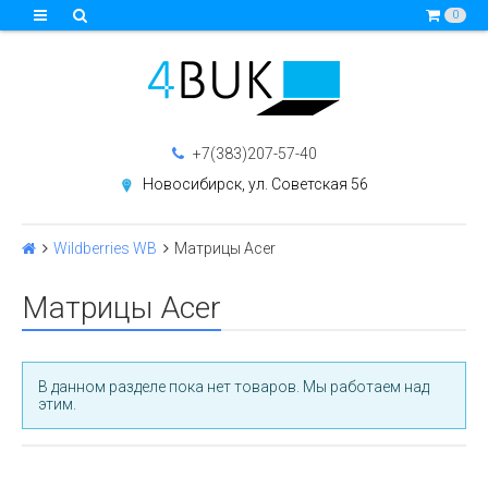
0
+7(383)207-57-40
Новосибирск, ул. Советская 56
Wildberries WB
Матрицы Acer
Матрицы Acer
В данном разделе пока нет товаров. Мы работаем над
этим.