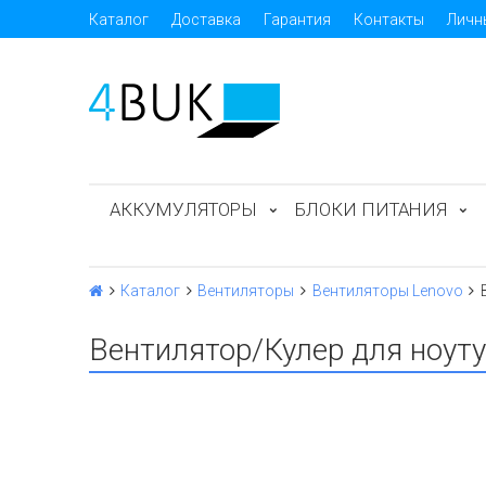
Каталог
Доставка
Гарантия
Контакты
Личн
АККУМУЛЯТОРЫ
БЛОКИ ПИТАНИЯ
Каталог
Вентиляторы
Вентиляторы Lenovo
Вентилятор/Кулер для ноуту