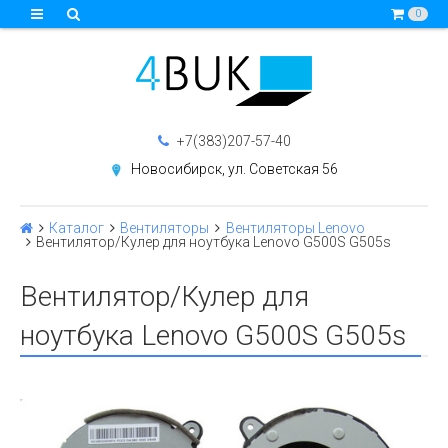
0
+7(383)207-57-40
Новосибирск, ул. Советская 56
Каталог
Вентиляторы
Вентиляторы Lenovo
Вентилятор/Кулер для ноутбука Lenovo G500S G505s
Вентилятор/Кулер для
ноутбука Lenovo G500S G505s