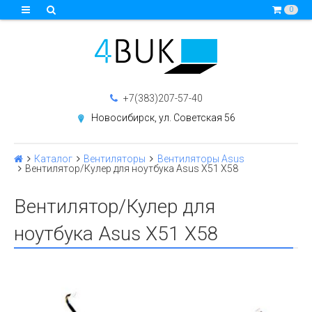
0
+7(383)207-57-40
Новосибирск, ул. Советская 56
Каталог
Вентиляторы
Вентиляторы Asus
Вентилятор/Кулер для ноутбука Asus X51 X58
Вентилятор/Кулер для
ноутбука Asus X51 X58