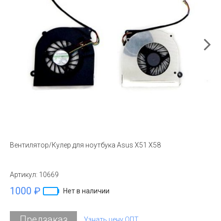
Вентилятор/Кулер для ноутбука Asus X51 X58
Артикул:
10669
1000 ₽
Нет в наличии
Предзаказ
Узнать цену ОПТ