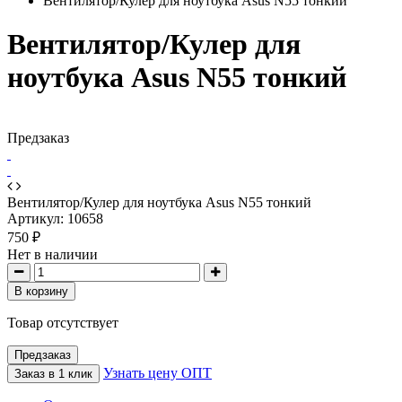
Вентилятор/Кулер для ноутбука Asus N55 тонкий
Вентилятор/Кулер для
ноутбука Asus N55 тонкий
Предзаказ
Вентилятор/Кулер для ноутбука Asus N55 тонкий
Артикул:
10658
750 ₽
Нет в наличии
В корзину
Товар отсутствует
Предзаказ
Узнать цену ОПТ
Заказ в 1 клик