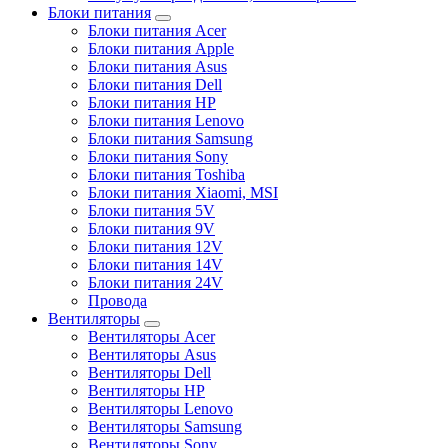
Блоки питания
Блоки питания Acer
Блоки питания Apple
Блоки питания Asus
Блоки питания Dell
Блоки питания HP
Блоки питания Lenovo
Блоки питания Samsung
Блоки питания Sony
Блоки питания Toshiba
Блоки питания Xiaomi, MSI
Блоки питания 5V
Блоки питания 9V
Блоки питания 12V
Блоки питания 14V
Блоки питания 24V
Провода
Вентиляторы
Вентиляторы Acer
Вентиляторы Asus
Вентиляторы Dell
Вентиляторы HP
Вентиляторы Lenovo
Вентиляторы Samsung
Вентиляторы Sony