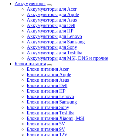
Аккумуляторы
Аккумуляторы для Acer
Аккумуляторы для Apple
Аккумуляторы для Asus
Аккумуляторы для Dell
Аккумуляторы для HP
Аккумуляторы для Lenovo
Аккумуляторы для Samsung
Аккумуляторы для Sony
Аккумуляторы для Toshiba
Аккумуляторы для MSI, DNS и прочие
Блоки питания
Блоки питания Acer
Блоки питания Apple
Блоки питания Asus
Блоки питания Dell
Блоки питания HP
Блоки питания Lenovo
Блоки питания Samsung
Блоки питания Sony
Блоки питания Toshiba
Блоки питания Xiaomi, MSI
Блоки питания 5V
Блоки питания 9V
Блоки питания 12V