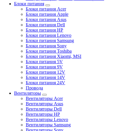
Блоки питания
Блоки питания Acer
Блоки питания Apple
Блоки питания Asus
Блоки питания Dell
Блоки питания HP
Блоки питания Lenovo
Блоки питания Samsung
Блоки питания Sony
Блоки питания Toshiba
Блоки питания Xiaomi, MSI
Блоки питания 5V
Блоки питания 9V
Блоки питания 12V
Блоки питания 14V
Блоки питания 24V
Провода
Вентиляторы
Вентиляторы Acer
Вентиляторы Asus
Вентиляторы Dell
Вентиляторы HP
Вентиляторы Lenovo
Вентиляторы Samsung
Вентиляторы Sony