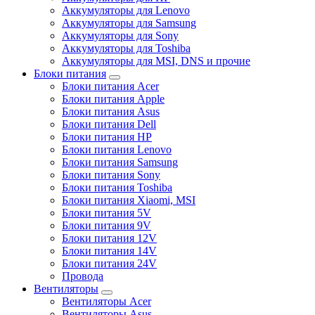
Аккумуляторы для Lenovo
Аккумуляторы для Samsung
Аккумуляторы для Sony
Аккумуляторы для Toshiba
Аккумуляторы для MSI, DNS и прочие
Блоки питания
Блоки питания Acer
Блоки питания Apple
Блоки питания Asus
Блоки питания Dell
Блоки питания HP
Блоки питания Lenovo
Блоки питания Samsung
Блоки питания Sony
Блоки питания Toshiba
Блоки питания Xiaomi, MSI
Блоки питания 5V
Блоки питания 9V
Блоки питания 12V
Блоки питания 14V
Блоки питания 24V
Провода
Вентиляторы
Вентиляторы Acer
Вентиляторы Asus