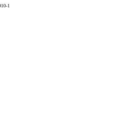
010-1