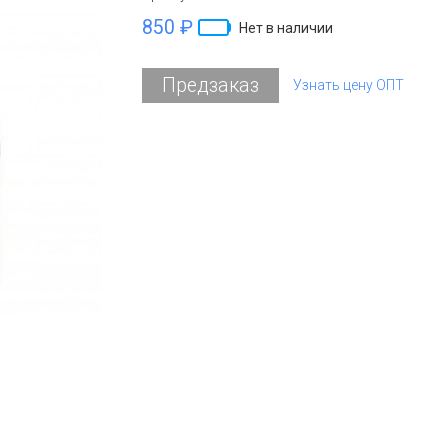
850 ₽
Нет в наличии
Предзаказ
Узнать цену ОПТ