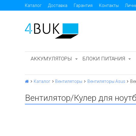
Каталог
Доставка
Гарантия
Контакты
Личн
АККУМУЛЯТОРЫ
БЛОКИ ПИТАНИЯ
Каталог
Вентиляторы
Вентиляторы Asus
Ве
Вентилятор/Кулер для ноут