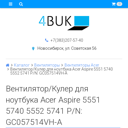
0
+7(383)207-57-40
Новосибирск, ул. Советская 56
Каталог
Вентиляторы
Вентиляторы Acer
Вентилятор/Кулер для ноутбука Acer Aspire 5551 5740
5552 5741 P/N: GC057514VH-A
Вентилятор/Кулер для
ноутбука Acer Aspire 5551
5740 5552 5741 P/N:
GC057514VH-A