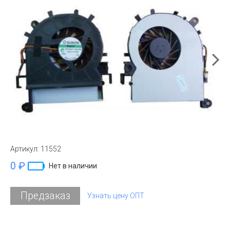
Артикул:
11552
0 ₽
Нет в наличии
Предзаказ
Узнать цену ОПТ