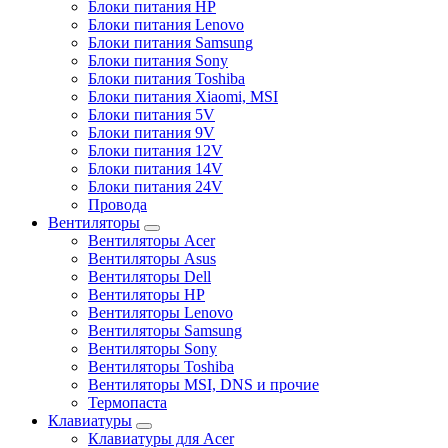
Блоки питания HP
Блоки питания Lenovo
Блоки питания Samsung
Блоки питания Sony
Блоки питания Toshiba
Блоки питания Xiaomi, MSI
Блоки питания 5V
Блоки питания 9V
Блоки питания 12V
Блоки питания 14V
Блоки питания 24V
Провода
Вентиляторы
Вентиляторы Acer
Вентиляторы Asus
Вентиляторы Dell
Вентиляторы HP
Вентиляторы Lenovo
Вентиляторы Samsung
Вентиляторы Sony
Вентиляторы Toshiba
Вентиляторы MSI, DNS и прочие
Термопаста
Клавиатуры
Клавиатуры для Acer