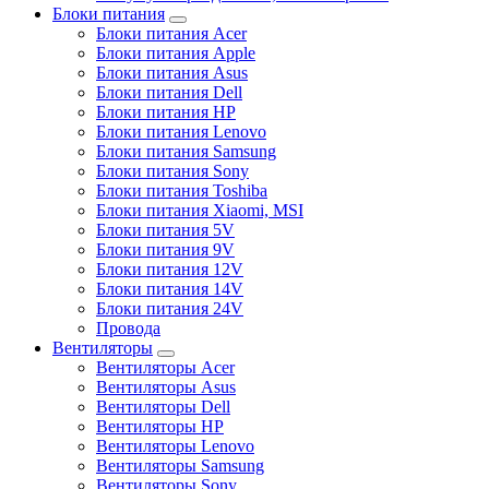
Блоки питания
Блоки питания Acer
Блоки питания Apple
Блоки питания Asus
Блоки питания Dell
Блоки питания HP
Блоки питания Lenovo
Блоки питания Samsung
Блоки питания Sony
Блоки питания Toshiba
Блоки питания Xiaomi, MSI
Блоки питания 5V
Блоки питания 9V
Блоки питания 12V
Блоки питания 14V
Блоки питания 24V
Провода
Вентиляторы
Вентиляторы Acer
Вентиляторы Asus
Вентиляторы Dell
Вентиляторы HP
Вентиляторы Lenovo
Вентиляторы Samsung
Вентиляторы Sony