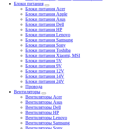
Блоки питания
Блоки питания Acer
Блоки питания Apple
Блоки питания Asus
Блоки питания Dell
Блоки питания HP
Блоки питания Lenovo
Блоки питания Samsung
Блоки питания Sony
Блоки питания Toshiba
Блоки питания Xiaomi, MSI
Блоки питания 5V
Блоки питания 9V
Блоки питания 12V
Блоки питания 14V
Блоки питания 24V
Провода
Вентиляторы
Вентиляторы Acer
Вентиляторы Asus
Вентиляторы Dell
Вентиляторы HP
Вентиляторы Lenovo
Вентиляторы Samsung
Вентиляторы Sony