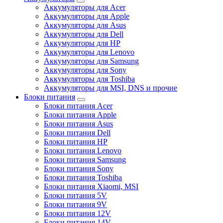
Аккумуляторы для Acer
Аккумуляторы для Apple
Аккумуляторы для Asus
Аккумуляторы для Dell
Аккумуляторы для HP
Аккумуляторы для Lenovo
Аккумуляторы для Samsung
Аккумуляторы для Sony
Аккумуляторы для Toshiba
Аккумуляторы для MSI, DNS и прочие
Блоки питания
Блоки питания Acer
Блоки питания Apple
Блоки питания Asus
Блоки питания Dell
Блоки питания HP
Блоки питания Lenovo
Блоки питания Samsung
Блоки питания Sony
Блоки питания Toshiba
Блоки питания Xiaomi, MSI
Блоки питания 5V
Блоки питания 9V
Блоки питания 12V
Блоки питания 14V