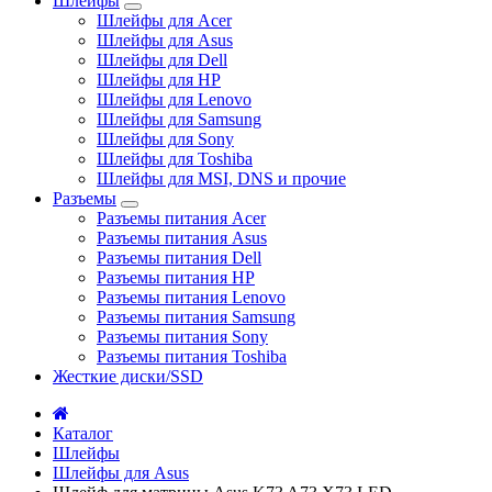
Шлейфы
Шлейфы для Acer
Шлейфы для Asus
Шлейфы для Dell
Шлейфы для HP
Шлейфы для Lenovo
Шлейфы для Samsung
Шлейфы для Sony
Шлейфы для Toshiba
Шлейфы для MSI, DNS и прочие
Разъемы
Разъемы питания Acer
Разъемы питания Asus
Разъемы питания Dell
Разъемы питания HP
Разъемы питания Lenovo
Разъемы питания Samsung
Разъемы питания Sony
Разъемы питания Toshiba
Жесткие диски/SSD
Каталог
Шлейфы
Шлейфы для Asus