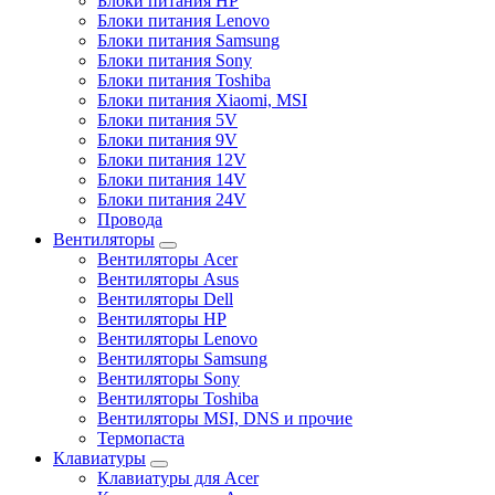
Блоки питания HP
Блоки питания Lenovo
Блоки питания Samsung
Блоки питания Sony
Блоки питания Toshiba
Блоки питания Xiaomi, MSI
Блоки питания 5V
Блоки питания 9V
Блоки питания 12V
Блоки питания 14V
Блоки питания 24V
Провода
Вентиляторы
Вентиляторы Acer
Вентиляторы Asus
Вентиляторы Dell
Вентиляторы HP
Вентиляторы Lenovo
Вентиляторы Samsung
Вентиляторы Sony
Вентиляторы Toshiba
Вентиляторы MSI, DNS и прочие
Термопаста
Клавиатуры
Клавиатуры для Acer