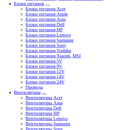
Блоки питания
Блоки питания Acer
Блоки питания Apple
Блоки питания Asus
Блоки питания Dell
Блоки питания HP
Блоки питания Lenovo
Блоки питания Samsung
Блоки питания Sony
Блоки питания Toshiba
Блоки питания Xiaomi, MSI
Блоки питания 5V
Блоки питания 9V
Блоки питания 12V
Блоки питания 14V
Блоки питания 24V
Провода
Вентиляторы
Вентиляторы Acer
Вентиляторы Asus
Вентиляторы Dell
Вентиляторы HP
Вентиляторы Lenovo
Вентиляторы Samsung
Вентиляторы Sony