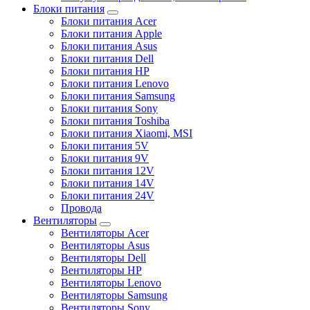
Блоки питания
Блоки питания Acer
Блоки питания Apple
Блоки питания Asus
Блоки питания Dell
Блоки питания HP
Блоки питания Lenovo
Блоки питания Samsung
Блоки питания Sony
Блоки питания Toshiba
Блоки питания Xiaomi, MSI
Блоки питания 5V
Блоки питания 9V
Блоки питания 12V
Блоки питания 14V
Блоки питания 24V
Провода
Вентиляторы
Вентиляторы Acer
Вентиляторы Asus
Вентиляторы Dell
Вентиляторы HP
Вентиляторы Lenovo
Вентиляторы Samsung
Вентиляторы Sony