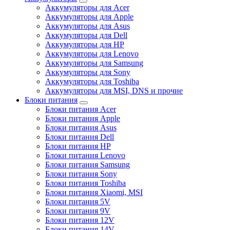
Аккумуляторы для Acer
Аккумуляторы для Apple
Аккумуляторы для Asus
Аккумуляторы для Dell
Аккумуляторы для HP
Аккумуляторы для Lenovo
Аккумуляторы для Samsung
Аккумуляторы для Sony
Аккумуляторы для Toshiba
Аккумуляторы для MSI, DNS и прочие
Блоки питания
Блоки питания Acer
Блоки питания Apple
Блоки питания Asus
Блоки питания Dell
Блоки питания HP
Блоки питания Lenovo
Блоки питания Samsung
Блоки питания Sony
Блоки питания Toshiba
Блоки питания Xiaomi, MSI
Блоки питания 5V
Блоки питания 9V
Блоки питания 12V
Блоки питания 14V