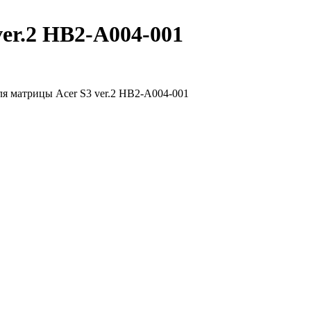
er.2 HB2-A004-001