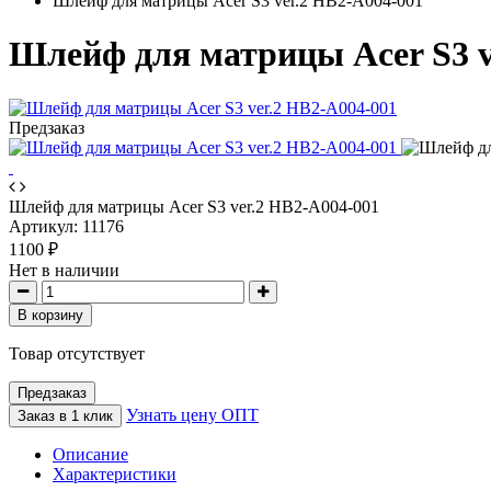
Шлейф для матрицы Acer S3 ver.2 HB2-A004-001
Шлейф для матрицы Acer S3 v
Предзаказ
Шлейф для матрицы Acer S3 ver.2 HB2-A004-001
Артикул:
11176
1100 ₽
Нет в наличии
В корзину
Товар отсутствует
Предзаказ
Узнать цену ОПТ
Заказ в 1 клик
Описание
Характеристики