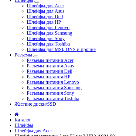
Шлейфы
Шлейфы для Acer
Шлейфы для Asus
Шлейфы для Dell
Шлейфы для HP
Шлейфы для Lenovo
Шлейфы для Samsung
Шлейфы для Sony
Шлейфы для Toshiba
Шлейфы для MSI, DNS и прочие
Разъемы
Разъемы питания Acer
Разъемы питания Asus
Разъемы питания Dell
Разъемы питания HP
Разъемы питания Lenovo
Разъемы питания Samsung
Разъемы питания Sony
Разъемы питания Toshiba
Жесткие диски/SSD
Каталог
Шлейфы
Шлейфы для Acer