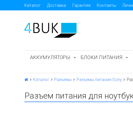
Каталог
Доставка
Гарантия
Контакты
Личн
АККУМУЛЯТОРЫ
БЛОКИ ПИТАНИЯ
Каталог
Разъемы
Разъемы питания Sony
Ра
Разъем питания для ноутбук