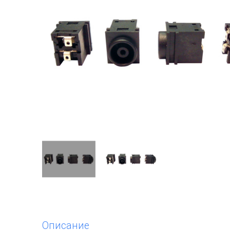
Описание