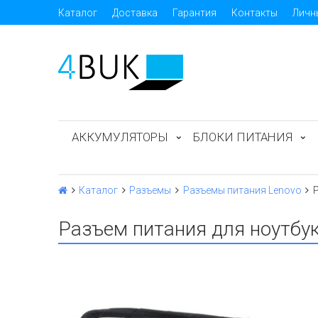
Каталог
Доставка
Гарантия
Контакты
Личн
АККУМУЛЯТОРЫ
БЛОКИ ПИТАНИЯ
Каталог
Разъемы
Разъемы питания Lenovo
Разъем питания для ноутбу