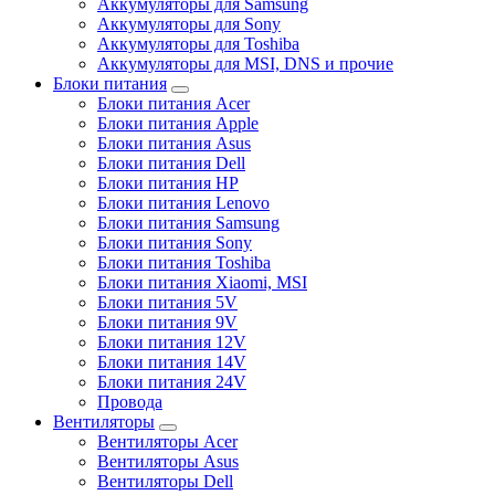
Аккумуляторы для Samsung
Аккумуляторы для Sony
Аккумуляторы для Toshiba
Аккумуляторы для MSI, DNS и прочие
Блоки питания
Блоки питания Acer
Блоки питания Apple
Блоки питания Asus
Блоки питания Dell
Блоки питания HP
Блоки питания Lenovo
Блоки питания Samsung
Блоки питания Sony
Блоки питания Toshiba
Блоки питания Xiaomi, MSI
Блоки питания 5V
Блоки питания 9V
Блоки питания 12V
Блоки питания 14V
Блоки питания 24V
Провода
Вентиляторы
Вентиляторы Acer
Вентиляторы Asus
Вентиляторы Dell