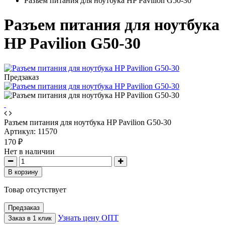
Разъем питания для ноутбука HP Pavilion G50-30
Разъем питания для ноутбука
HP Pavilion G50-30
Предзаказ
Разъем питания для ноутбука HP Pavilion G50-30
Артикул:
11570
170 ₽
Нет в наличии
В корзину
Товар отсутствует
Предзаказ
Узнать цену ОПТ
Заказ в 1 клик