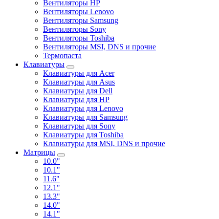
Вентиляторы HP
Вентиляторы Lenovo
Вентиляторы Samsung
Вентиляторы Sony
Вентиляторы Toshiba
Вентиляторы MSI, DNS и прочие
Термопаста
Клавиатуры
Клавиатуры для Acer
Клавиатуры для Asus
Клавиатуры для Dell
Клавиатуры для HP
Клавиатуры для Lenovo
Клавиатуры для Samsung
Клавиатуры для Sony
Клавиатуры для Toshiba
Клавиатуры для MSI, DNS и прочие
Матрицы
10.0"
10.1"
11.6"
12.1"
13.3"
14.0"
14.1"