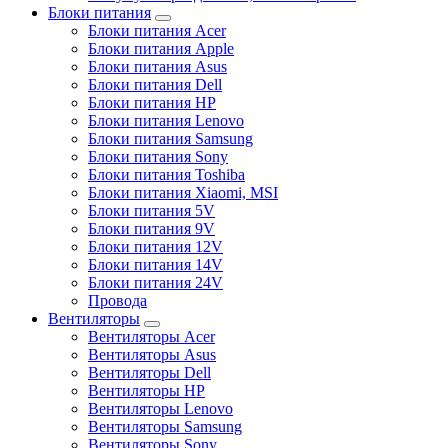
Блоки питания
Блоки питания Acer
Блоки питания Apple
Блоки питания Asus
Блоки питания Dell
Блоки питания HP
Блоки питания Lenovo
Блоки питания Samsung
Блоки питания Sony
Блоки питания Toshiba
Блоки питания Xiaomi, MSI
Блоки питания 5V
Блоки питания 9V
Блоки питания 12V
Блоки питания 14V
Блоки питания 24V
Провода
Вентиляторы
Вентиляторы Acer
Вентиляторы Asus
Вентиляторы Dell
Вентиляторы HP
Вентиляторы Lenovo
Вентиляторы Samsung
Вентиляторы Sony