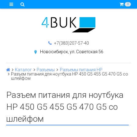
0
+7(383)207-57-40
Новосибирск, ул. Советская 56
Каталог
Разъемы
Разъемы питания HP
Разъем питания для ноутбука HP 450 G5 455 G5 470 G5 со
шлейфом
Разъем питания для ноутбука
HP 450 G5 455 G5 470 G5 со
шлейфом