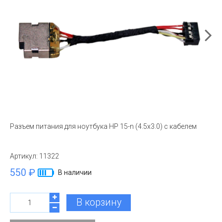
Разъем питания для ноутбука HP 15-n (4.5x3.0) с кабелем
Артикул:
11322
550 ₽
В наличии
В корзину