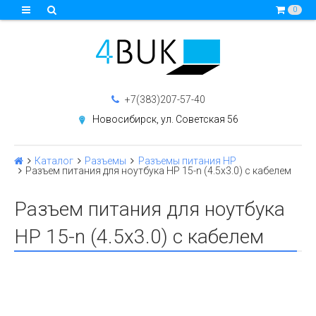
0
+7(383)207-57-40
Новосибирск, ул. Советская 56
Каталог
Разъемы
Разъемы питания HP
Разъем питания для ноутбука HP 15-n (4.5x3.0) с кабелем
Разъем питания для ноутбука
HP 15-n (4.5x3.0) с кабелем