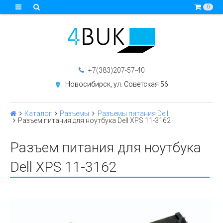
0
+7(383)207-57-40
Новосибирск, ул. Советская 56
Каталог
Разъемы
Разъемы питания Dell
Разъем питания для ноутбука Dell XPS 11-3162
Разъем питания для ноутбука
Dell XPS 11-3162