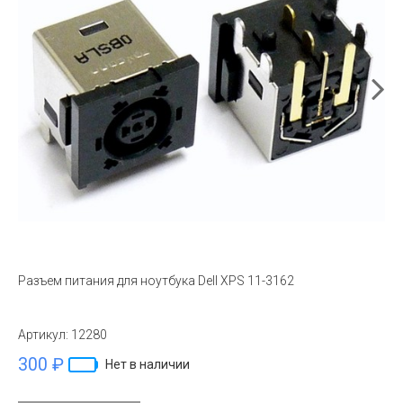
Разъем питания для ноутбука Dell XPS 11-3162
Артикул:
12280
300 ₽
Нет в наличии