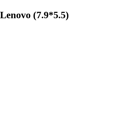
enovo (7.9*5.5)