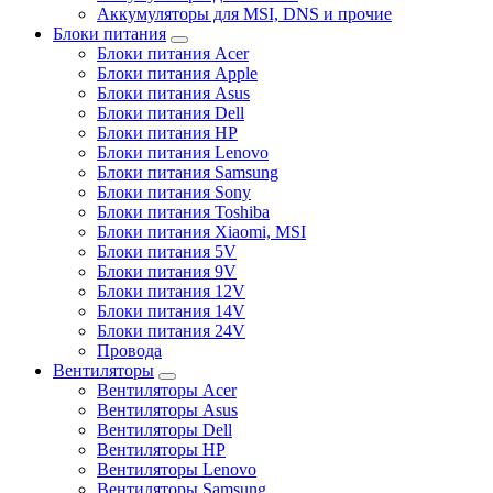
Аккумуляторы для MSI, DNS и прочие
Блоки питания
Блоки питания Acer
Блоки питания Apple
Блоки питания Asus
Блоки питания Dell
Блоки питания HP
Блоки питания Lenovo
Блоки питания Samsung
Блоки питания Sony
Блоки питания Toshiba
Блоки питания Xiaomi, MSI
Блоки питания 5V
Блоки питания 9V
Блоки питания 12V
Блоки питания 14V
Блоки питания 24V
Провода
Вентиляторы
Вентиляторы Acer
Вентиляторы Asus
Вентиляторы Dell
Вентиляторы HP
Вентиляторы Lenovo
Вентиляторы Samsung