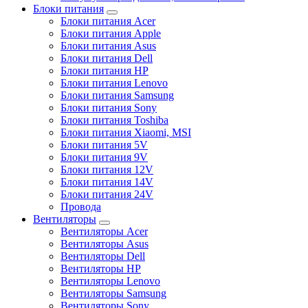
Блоки питания
Блоки питания Acer
Блоки питания Apple
Блоки питания Asus
Блоки питания Dell
Блоки питания HP
Блоки питания Lenovo
Блоки питания Samsung
Блоки питания Sony
Блоки питания Toshiba
Блоки питания Xiaomi, MSI
Блоки питания 5V
Блоки питания 9V
Блоки питания 12V
Блоки питания 14V
Блоки питания 24V
Провода
Вентиляторы
Вентиляторы Acer
Вентиляторы Asus
Вентиляторы Dell
Вентиляторы HP
Вентиляторы Lenovo
Вентиляторы Samsung
Вентиляторы Sony