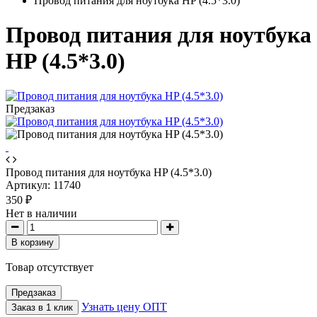
Провод питания для ноутбука HP (4.5*3.0)
Провод питания для ноутбука
HP (4.5*3.0)
Предзаказ
Провод питания для ноутбука HP (4.5*3.0)
Артикул:
11740
350 ₽
Нет в наличии
В корзину
Товар отсутствует
Предзаказ
Узнать цену ОПТ
Заказ в 1 клик