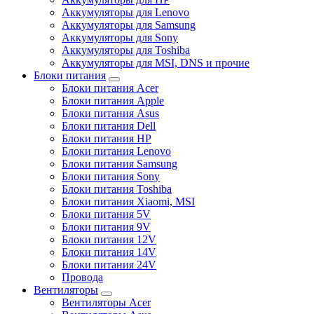
Аккумуляторы для Lenovo
Аккумуляторы для Samsung
Аккумуляторы для Sony
Аккумуляторы для Toshiba
Аккумуляторы для MSI, DNS и прочие
Блоки питания
Блоки питания Acer
Блоки питания Apple
Блоки питания Asus
Блоки питания Dell
Блоки питания HP
Блоки питания Lenovo
Блоки питания Samsung
Блоки питания Sony
Блоки питания Toshiba
Блоки питания Xiaomi, MSI
Блоки питания 5V
Блоки питания 9V
Блоки питания 12V
Блоки питания 14V
Блоки питания 24V
Провода
Вентиляторы
Вентиляторы Acer