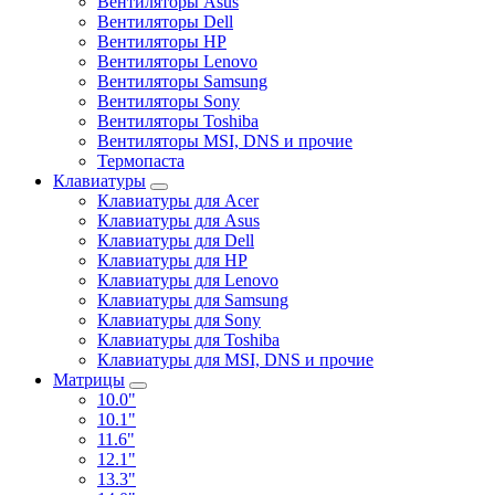
Вентиляторы Asus
Вентиляторы Dell
Вентиляторы HP
Вентиляторы Lenovo
Вентиляторы Samsung
Вентиляторы Sony
Вентиляторы Toshiba
Вентиляторы MSI, DNS и прочие
Термопаста
Клавиатуры
Клавиатуры для Acer
Клавиатуры для Asus
Клавиатуры для Dell
Клавиатуры для HP
Клавиатуры для Lenovo
Клавиатуры для Samsung
Клавиатуры для Sony
Клавиатуры для Toshiba
Клавиатуры для MSI, DNS и прочие
Матрицы
10.0"
10.1"
11.6"
12.1"
13.3"