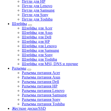
Петли для HP
Петли для Lenovo
Петли для Samsung
Петли для Sony
Петли для Toshiba
Шлейфы
Шлейфы для Acer
Шлейфы для Asus
Шлейфы для Dell
Шлейфы для HP
Шлейфы для Lenovo
Шлейфы для Samsung
Шлейфы для Sony
Шлейфы для Toshiba
Шлейфы для MSI, DNS и прочие
Разъемы
Разъемы питания Acer
Разъемы питания Asus
Разъемы питания Dell
Разъемы питания HP
Разъемы питания Lenovo
Разъемы питания Samsung
Разъемы питания Sony
Разъемы питания Toshiba
Жесткие диски/SSD