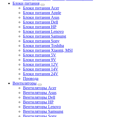
Блоки питания
Блоки питания Acer
Блоки питания Apple
Блоки питания Asus
Блоки питания Dell
Блоки питания HP
Блоки питания Lenovo
Блоки питания Samsung
Блоки питания Sony
Блоки питания Toshiba
Блоки питания Xiaomi, MSI
Блоки питания 5V
Блоки питания 9V
Блоки питания 12V
Блоки питания 14V
Блоки питания 24V
Провода
Вентиляторы
Вентиляторы Acer
Вентиляторы Asus
Вентиляторы Dell
Вентиляторы HP
Вентиляторы Lenovo
Вентиляторы Samsung
Вентиляторы Sony