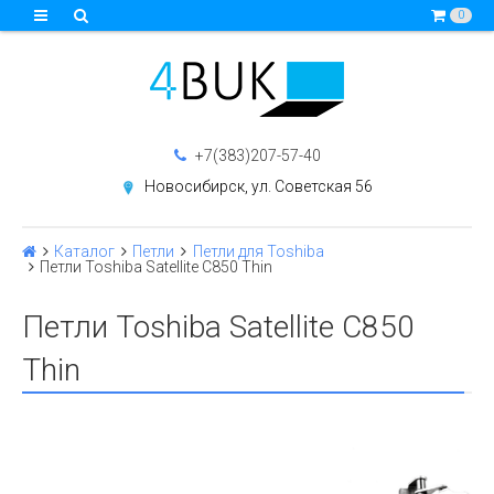
0
+7(383)207-57-40
Новосибирск, ул. Советская 56
Каталог
Петли
Петли для Toshiba
Петли Toshiba Satellite C850 Thin
Петли Toshiba Satellite C850
Thin