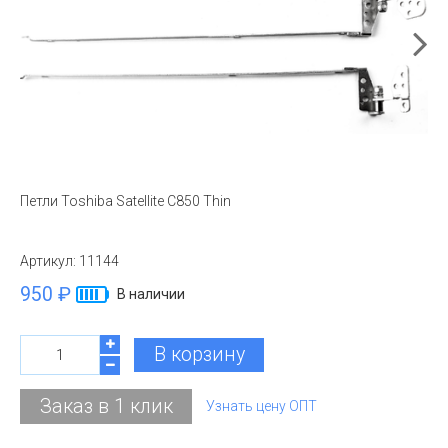
Петли Toshiba Satellite C850 Thin
Артикул:
11144
950 ₽
В наличии
В корзину
Заказ в 1 клик
Узнать цену ОПТ