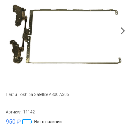
Петли Toshiba Satellite A300 A305
Артикул:
11142
950 ₽
Нет в наличии