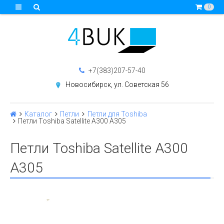
0
+7(383)207-57-40
Новосибирск, ул. Советская 56
Каталог
Петли
Петли для Toshiba
Петли Toshiba Satellite A300 A305
Петли Toshiba Satellite A300
A305