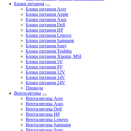
Блоки питания
Блоки питания Acer
Блоки питания Apple
Блоки питания Asus
Блоки питания Dell
Блоки питания HP
Блоки питания Lenovo
Блоки питания Samsung
Блоки питания Sony
Блоки питания Toshiba
Блоки питания Xiaomi, MSI
Блоки питания 5V
Блоки питания 9V
Блоки питания 12V
Блоки питания 14V
Блоки питания 24V
Провода
Вентиляторы
Вентиляторы Acer
Вентиляторы Asus
Вентиляторы Dell
Вентиляторы HP
Вентиляторы Lenovo
Вентиляторы Samsung
Вентиляторы Sony