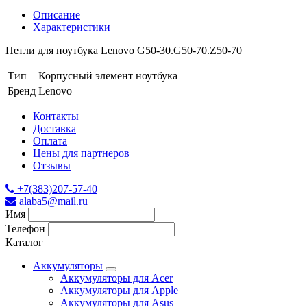
Описание
Характеристики
Петли для ноутбука Lenovo G50-30.G50-70.Z50-70
Тип
Корпусный элемент ноутбука
Бренд
Lenovo
Контакты
Доставка
Оплата
Цены для партнеров
Отзывы
+7(383)207-57-40
alaba5@mail.ru
Имя
Телефон
Каталог
Аккумуляторы
Аккумуляторы для Acer
Аккумуляторы для Apple
Аккумуляторы для Asus