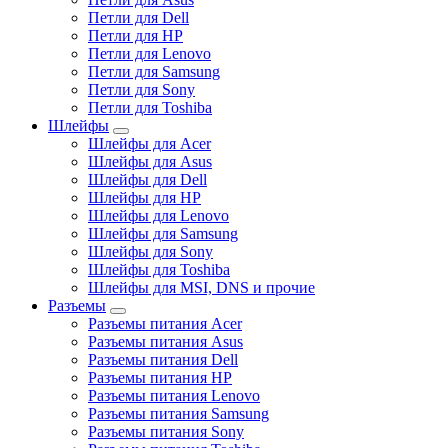
Петли для Dell
Петли для HP
Петли для Lenovo
Петли для Samsung
Петли для Sony
Петли для Toshiba
Шлейфы
Шлейфы для Acer
Шлейфы для Asus
Шлейфы для Dell
Шлейфы для HP
Шлейфы для Lenovo
Шлейфы для Samsung
Шлейфы для Sony
Шлейфы для Toshiba
Шлейфы для MSI, DNS и прочие
Разъемы
Разъемы питания Acer
Разъемы питания Asus
Разъемы питания Dell
Разъемы питания HP
Разъемы питания Lenovo
Разъемы питания Samsung
Разъемы питания Sony