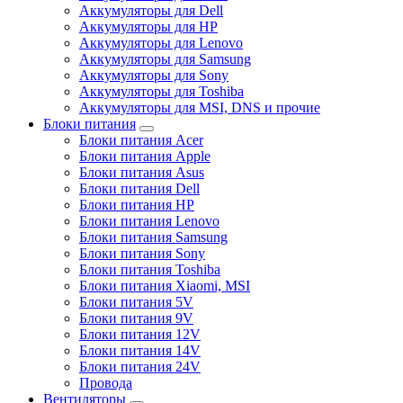
Аккумуляторы для Dell
Аккумуляторы для HP
Аккумуляторы для Lenovo
Аккумуляторы для Samsung
Аккумуляторы для Sony
Аккумуляторы для Toshiba
Аккумуляторы для MSI, DNS и прочие
Блоки питания
Блоки питания Acer
Блоки питания Apple
Блоки питания Asus
Блоки питания Dell
Блоки питания HP
Блоки питания Lenovo
Блоки питания Samsung
Блоки питания Sony
Блоки питания Toshiba
Блоки питания Xiaomi, MSI
Блоки питания 5V
Блоки питания 9V
Блоки питания 12V
Блоки питания 14V
Блоки питания 24V
Провода
Вентиляторы