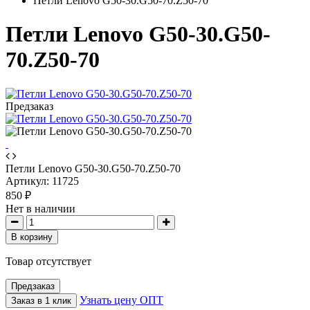
Петли Lenovo G50-30.G50-70.Z50-70
Петли Lenovo G50-30.G50-
70.Z50-70
Предзаказ
Петли Lenovo G50-30.G50-70.Z50-70
Артикул:
11725
850 ₽
Нет в наличии
В корзину
Товар отсутствует
Предзаказ
Узнать цену ОПТ
Заказ в 1 клик