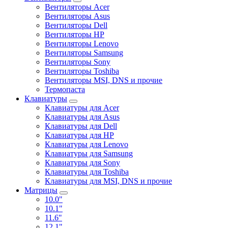
Вентиляторы Acer
Вентиляторы Asus
Вентиляторы Dell
Вентиляторы HP
Вентиляторы Lenovo
Вентиляторы Samsung
Вентиляторы Sony
Вентиляторы Toshiba
Вентиляторы MSI, DNS и прочие
Термопаста
Клавиатуры
Клавиатуры для Acer
Клавиатуры для Asus
Клавиатуры для Dell
Клавиатуры для HP
Клавиатуры для Lenovo
Клавиатуры для Samsung
Клавиатуры для Sony
Клавиатуры для Toshiba
Клавиатуры для MSI, DNS и прочие
Матрицы
10.0"
10.1"
11.6"
12.1"