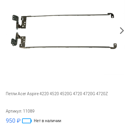
Петли Acer Aspire 4220 4520 4520G 4720 4720G 4720Z
Артикул:
11089
950 ₽
Нет в наличии