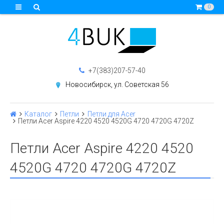
0
+7(383)207-57-40
Новосибирск, ул. Советская 56
Каталог
Петли
Петли для Acer
Петли Acer Aspire 4220 4520 4520G 4720 4720G 4720Z
Петли Acer Aspire 4220 4520
4520G 4720 4720G 4720Z