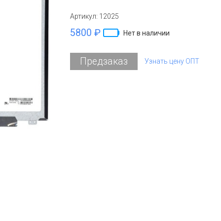
Артикул:
12025
5800 ₽
Нет в наличии
Предзаказ
Узнать цену ОПТ