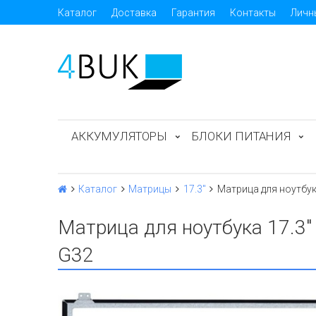
Каталог
Доставка
Гарантия
Контакты
Личн
АККУМУЛЯТОРЫ
БЛОКИ ПИТАНИЯ
Каталог
Матрицы
17.3"
Матрица для ноутбук
Матрица для ноутбука 17.3
G32