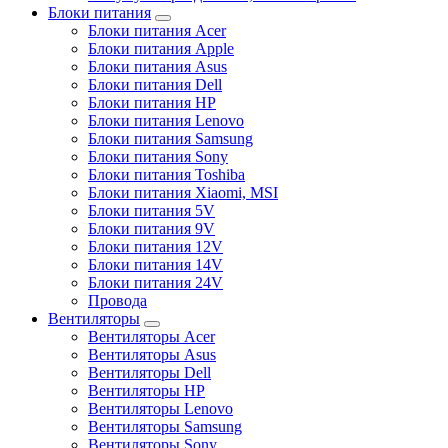
Блоки питания
Блоки питания Acer
Блоки питания Apple
Блоки питания Asus
Блоки питания Dell
Блоки питания HP
Блоки питания Lenovo
Блоки питания Samsung
Блоки питания Sony
Блоки питания Toshiba
Блоки питания Xiaomi, MSI
Блоки питания 5V
Блоки питания 9V
Блоки питания 12V
Блоки питания 14V
Блоки питания 24V
Провода
Вентиляторы
Вентиляторы Acer
Вентиляторы Asus
Вентиляторы Dell
Вентиляторы HP
Вентиляторы Lenovo
Вентиляторы Samsung
Вентиляторы Sony