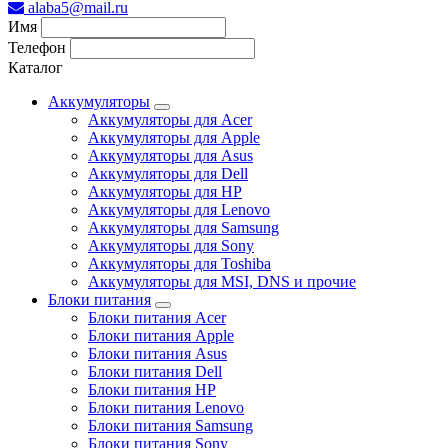
alaba5@mail.ru
Имя
Телефон
Каталог
Аккумуляторы
Аккумуляторы для Acer
Аккумуляторы для Apple
Аккумуляторы для Asus
Аккумуляторы для Dell
Аккумуляторы для HP
Аккумуляторы для Lenovo
Аккумуляторы для Samsung
Аккумуляторы для Sony
Аккумуляторы для Toshiba
Аккумуляторы для MSI, DNS и прочие
Блоки питания
Блоки питания Acer
Блоки питания Apple
Блоки питания Asus
Блоки питания Dell
Блоки питания HP
Блоки питания Lenovo
Блоки питания Samsung
Блоки питания Sony