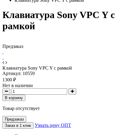
Клавиатура Sony VPC Y с рамкой
Клавиатура Sony VPC Y с
рамкой
Предзаказ
Клавиатура Sony VPC Y с рамкой
Артикул:
10559
1300 ₽
Нет в наличии
В корзину
Товар отсутствует
Предзаказ
Узнать цену ОПТ
Заказ в 1 клик