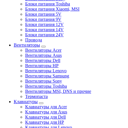
Блоки питания Toshiba
Блоки питания Xiaomi, MSI
Блоки питания 5V
Блоки питания 9V
Блоки питания 12V
Блоки питания 14V
Блоки питания 24V
Провода
Вентиляторы
Вентиляторы Acer
Вентиляторы Asus
Вентиляторы Dell
Вентиляторы HP
Вентиляторы Lenovo
Вентиляторы Samsung
Вентиляторы Sony
Вентиляторы Toshiba
Вентиляторы MSI, DNS и прочие
Термопаста
Клавиатуры
Клавиатуры для Acer
Клавиатуры для Asus
Клавиатуры для Dell
Клавиатуры для HP
Клавиатуры для Lenovo