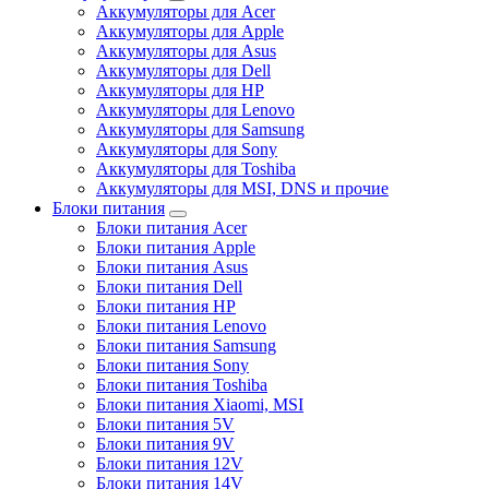
Аккумуляторы для Acer
Аккумуляторы для Apple
Аккумуляторы для Asus
Аккумуляторы для Dell
Аккумуляторы для HP
Аккумуляторы для Lenovo
Аккумуляторы для Samsung
Аккумуляторы для Sony
Аккумуляторы для Toshiba
Аккумуляторы для MSI, DNS и прочие
Блоки питания
Блоки питания Acer
Блоки питания Apple
Блоки питания Asus
Блоки питания Dell
Блоки питания HP
Блоки питания Lenovo
Блоки питания Samsung
Блоки питания Sony
Блоки питания Toshiba
Блоки питания Xiaomi, MSI
Блоки питания 5V
Блоки питания 9V
Блоки питания 12V
Блоки питания 14V