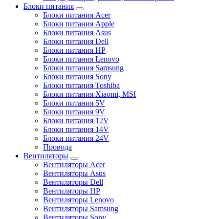
Блоки питания
Блоки питания Acer
Блоки питания Apple
Блоки питания Asus
Блоки питания Dell
Блоки питания HP
Блоки питания Lenovo
Блоки питания Samsung
Блоки питания Sony
Блоки питания Toshiba
Блоки питания Xiaomi, MSI
Блоки питания 5V
Блоки питания 9V
Блоки питания 12V
Блоки питания 14V
Блоки питания 24V
Провода
Вентиляторы
Вентиляторы Acer
Вентиляторы Asus
Вентиляторы Dell
Вентиляторы HP
Вентиляторы Lenovo
Вентиляторы Samsung
Вентиляторы Sony