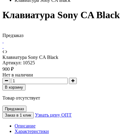
Клавиатура Sony CA Black
Клавиатура Sony CA Black
Предзаказ
Клавиатура Sony CA Black
Артикул:
10525
900 ₽
Нет в наличии
В корзину
Товар отсутствует
Предзаказ
Узнать цену ОПТ
Заказ в 1 клик
Описание
Характеристики