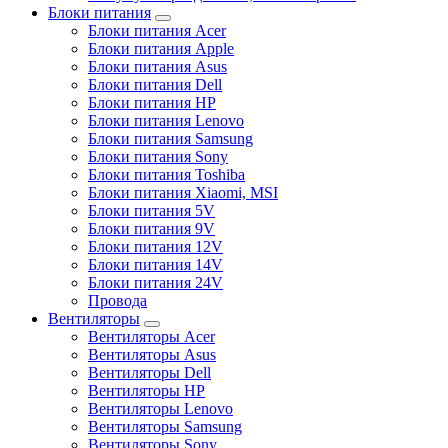
Блоки питания
Блоки питания Acer
Блоки питания Apple
Блоки питания Asus
Блоки питания Dell
Блоки питания HP
Блоки питания Lenovo
Блоки питания Samsung
Блоки питания Sony
Блоки питания Toshiba
Блоки питания Xiaomi, MSI
Блоки питания 5V
Блоки питания 9V
Блоки питания 12V
Блоки питания 14V
Блоки питания 24V
Провода
Вентиляторы
Вентиляторы Acer
Вентиляторы Asus
Вентиляторы Dell
Вентиляторы HP
Вентиляторы Lenovo
Вентиляторы Samsung
Вентиляторы Sony