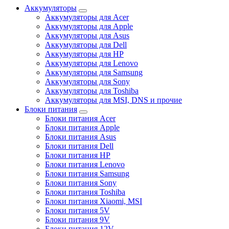
Аккумуляторы
Аккумуляторы для Acer
Аккумуляторы для Apple
Аккумуляторы для Asus
Аккумуляторы для Dell
Аккумуляторы для HP
Аккумуляторы для Lenovo
Аккумуляторы для Samsung
Аккумуляторы для Sony
Аккумуляторы для Toshiba
Аккумуляторы для MSI, DNS и прочие
Блоки питания
Блоки питания Acer
Блоки питания Apple
Блоки питания Asus
Блоки питания Dell
Блоки питания HP
Блоки питания Lenovo
Блоки питания Samsung
Блоки питания Sony
Блоки питания Toshiba
Блоки питания Xiaomi, MSI
Блоки питания 5V
Блоки питания 9V
Блоки питания 12V