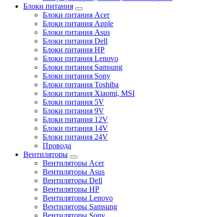
Блоки питания
Блоки питания Acer
Блоки питания Apple
Блоки питания Asus
Блоки питания Dell
Блоки питания HP
Блоки питания Lenovo
Блоки питания Samsung
Блоки питания Sony
Блоки питания Toshiba
Блоки питания Xiaomi, MSI
Блоки питания 5V
Блоки питания 9V
Блоки питания 12V
Блоки питания 14V
Блоки питания 24V
Провода
Вентиляторы
Вентиляторы Acer
Вентиляторы Asus
Вентиляторы Dell
Вентиляторы HP
Вентиляторы Lenovo
Вентиляторы Samsung
Вентиляторы Sony