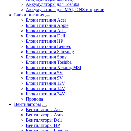
Аккумуляторы для Toshiba
Аккумуляторы для MSI, DNS и прочие
Блоки питания
Блоки питания Acer
Блоки питания Apple
Блоки питания Asus
Блоки питания Dell
Блоки питания HP
Блоки питания Lenovo
Блоки питания Samsung
Блоки питания Sony
Блоки питания Toshiba
Блоки питания Xiaomi, MSI
Блоки питания 5V
Блоки питания 9V
Блоки питания 12V
Блоки питания 14V
Блоки питания 24V
Провода
Вентиляторы
Вентиляторы Acer
Вентиляторы Asus
Вентиляторы Dell
Вентиляторы HP
Вентиляторы Lenovo