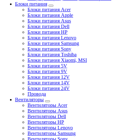
Блоки питания
Блоки питания Acer
Блоки питания Apple
Блоки питания Asus
Блоки питания Dell
Блоки питания HP
Блоки питания Lenovo
Блоки питания Samsung
Блоки питания Sony
Блоки питания Toshiba
Блоки питания Xiaomi, MSI
Блоки питания 5V
Блоки питания 9V
Блоки питания 12V
Блоки питания 14V
Блоки питания 24V
Провода
Вентиляторы
Вентиляторы Acer
Вентиляторы Asus
Вентиляторы Dell
Вентиляторы HP
Вентиляторы Lenovo
Вентиляторы Samsung
Вентиляторы Sony