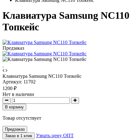
Клавиатура Samsung NC110 Топкейс
Клавиатура Samsung NC110
Топкейс
Предзаказ
Клавиатура Samsung NC110 Топкейс
Артикул:
11702
1200 ₽
Нет в наличии
В корзину
Товар отсутствует
Предзаказ
Узнать цену ОПТ
Заказ в 1 клик