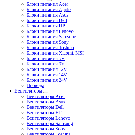
Блоки питания Acer
Блоки питания Apple
Блоки питания Asus
Блоки питания Dell
Блоки питания HP
Блоки питания Lenovo
Блоки питания Samsung
Блоки питания Sony
Блоки питания Toshiba
Блоки питания Xiaomi, MSI
Блоки питания 5V
Блоки питания 9V
Блоки питания 12V
Блоки питания 14V
Блоки питания 24V
Провода
Вентиляторы
Вентиляторы Acer
Вентиляторы Asus
Вентиляторы Dell
Вентиляторы HP
Вентиляторы Lenovo
Вентиляторы Samsung
Вентиляторы Sony
Вентиляторы Toshiba