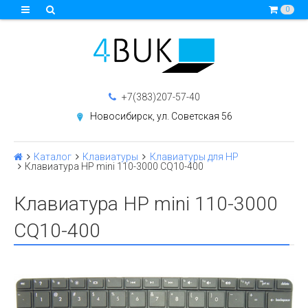
0
+7(383)207-57-40
Новосибирск, ул. Советская 56
Каталог
Клавиатуры
Клавиатуры для HP
Клавиатура HP mini 110-3000 CQ10-400
Клавиатура HP mini 110-3000
CQ10-400