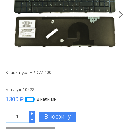
Клавиатура HP DV7-4000
Артикул:
10423
1300 ₽
В наличии
В корзину