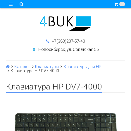
0
+7(383)207-57-40
Новосибирск, ул. Советская 56
Каталог
Клавиатуры
Клавиатуры для HP
Клавиатура HP DV7-4000
Клавиатура HP DV7-4000