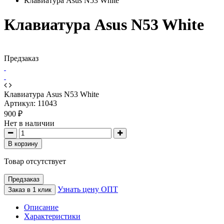
Клавиатура Asus N53 White
Клавиатура Asus N53 White
Предзаказ
Клавиатура Asus N53 White
Артикул:
11043
900 ₽
Нет в наличии
В корзину
Товар отсутствует
Предзаказ
Узнать цену ОПТ
Заказ в 1 клик
Описание
Характеристики