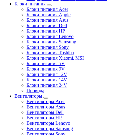
Блоки питания
Блоки питания Acer
Блоки питания Apple
Блоки питания Asus
Блоки питания Dell
Блоки питания HP
Блоки питания Lenovo
Блоки питания Samsung
Блоки питания Sony
Блоки питания Toshiba
Блоки питания Xiaomi, MSI
Блоки питания 5V
Блоки питания 9V
Блоки питания 12V
Блоки питания 14V
Блоки питания 24V
Провода
Вентиляторы
Вентиляторы Acer
Вентиляторы Asus
Вентиляторы Dell
Вентиляторы HP
Вентиляторы Lenovo
Вентиляторы Samsung
Вентиляторы Sony