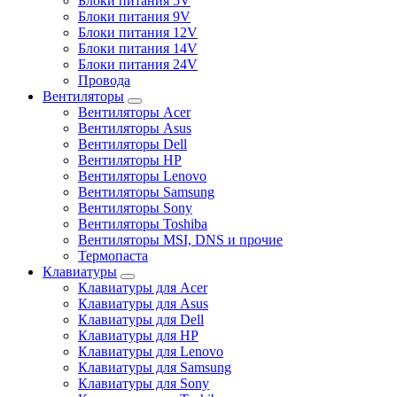
Блоки питания 5V
Блоки питания 9V
Блоки питания 12V
Блоки питания 14V
Блоки питания 24V
Провода
Вентиляторы
Вентиляторы Acer
Вентиляторы Asus
Вентиляторы Dell
Вентиляторы HP
Вентиляторы Lenovo
Вентиляторы Samsung
Вентиляторы Sony
Вентиляторы Toshiba
Вентиляторы MSI, DNS и прочие
Термопаста
Клавиатуры
Клавиатуры для Acer
Клавиатуры для Asus
Клавиатуры для Dell
Клавиатуры для HP
Клавиатуры для Lenovo
Клавиатуры для Samsung
Клавиатуры для Sony