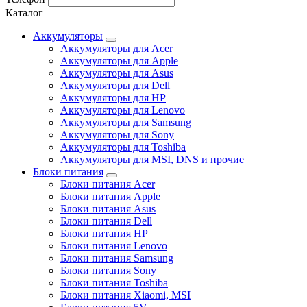
Каталог
Аккумуляторы
Аккумуляторы для Acer
Аккумуляторы для Apple
Аккумуляторы для Asus
Аккумуляторы для Dell
Аккумуляторы для HP
Аккумуляторы для Lenovo
Аккумуляторы для Samsung
Аккумуляторы для Sony
Аккумуляторы для Toshiba
Аккумуляторы для MSI, DNS и прочие
Блоки питания
Блоки питания Acer
Блоки питания Apple
Блоки питания Asus
Блоки питания Dell
Блоки питания HP
Блоки питания Lenovo
Блоки питания Samsung
Блоки питания Sony
Блоки питания Toshiba
Блоки питания Xiaomi, MSI