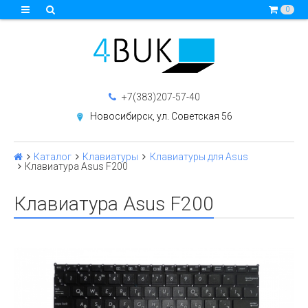
0
+7(383)207-57-40
Новосибирск, ул. Советская 56
Каталог
Клавиатуры
Клавиатуры для Asus
Клавиатура Asus F200
Клавиатура Asus F200