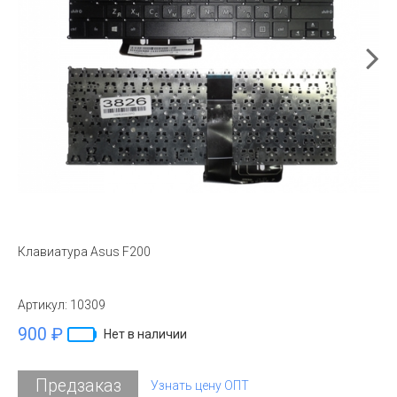
Клавиатура Asus F200
Артикул:
10309
900 ₽
Нет в наличии
Предзаказ
Узнать цену ОПТ